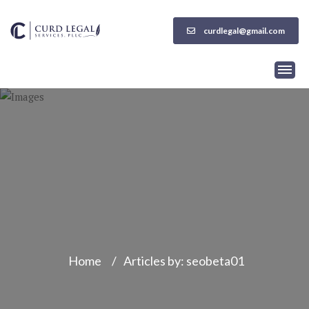
curdlegal@gmail.com
Home
/
Articles by: seobeta01