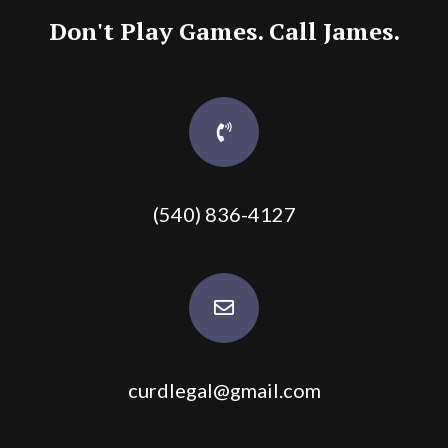
Don't Play Games. Call James.
(540) 836-4127
curdlegal@gmail.com