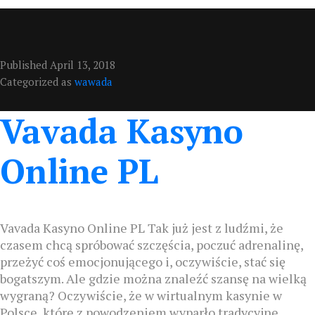
Kasyno
Internetowe
Published
April 13, 2018
Categorized as
wawada
Vavada Kasyno
Online PL
Vavada Kasyno Online PL Tak już jest z ludźmi, że
czasem chcą spróbować szczęścia, poczuć adrenalinę,
przeżyć coś emocjonującego i, oczywiście, stać się
bogatszym. Ale gdzie można znaleźć szansę na wielką
wygraną? Oczywiście, że w wirtualnym kasynie w
Polsce, które z powodzeniem wyparło tradycyjne