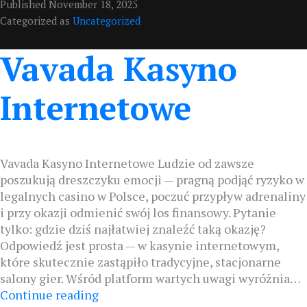
Published
November 18, 2025
Categorized as
Uncategorized
Vavada Kasyno
Internetowe
Vavada Kasyno Internetowe Ludzie od zawsze
poszukują dreszczyku emocji — pragną podjąć ryzyko w
legalnych casino w Polsce, poczuć przypływ adrenaliny
i przy okazji odmienić swój los finansowy. Pytanie
tylko: gdzie dziś najłatwiej znaleźć taką okazję?
Odpowiedź jest prosta — w kasynie internetowym,
które skutecznie zastąpiło tradycyjne, stacjonarne
salony gier. Wśród platform wartych uwagi wyróżnia…
Vavada
Continue reading