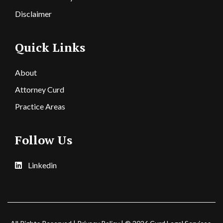
Disclaimer
Quick Links
About
Attorney Curd
Practice Areas
Follow Us
Linkedin